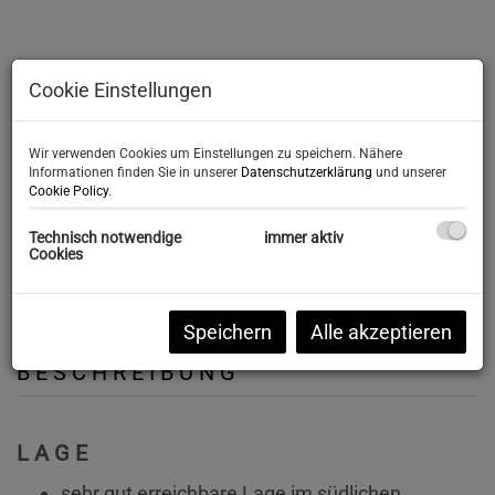
Cookie Einstellungen
Wir verwenden Cookies um Einstellungen zu speichern. Nähere
Informationen finden Sie in unserer
Datenschutzerklärung
und unserer
Cookie Policy
.
Technisch notwendige
immer aktiv
Cookies
Speichern
Alle akzeptieren
BESCHREIBUNG
LAGE
sehr gut erreichbare Lage im südlichen