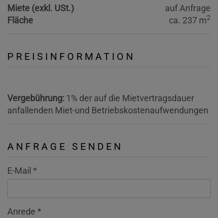
Miete (exkl. USt.)
auf Anfrage
2
Fläche
ca. 237 m
PREISINFORMATION
Vergebührung:
1% der auf die Mietvertragsdauer
anfallenden Miet-und Betriebskostenaufwendungen
ANFRAGE SENDEN
E-Mail
Anrede