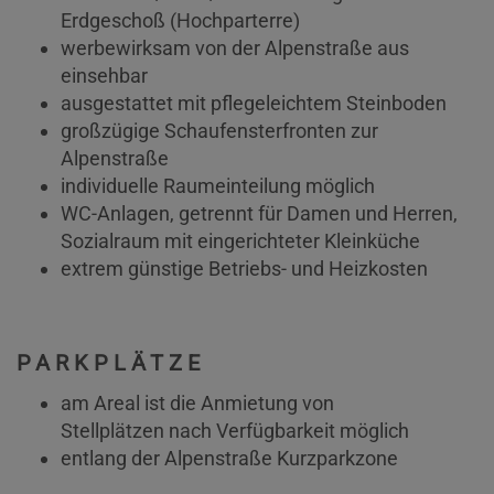
Erdgeschoß (Hochparterre)
werbewirksam von der Alpenstraße aus
einsehbar
ausgestattet mit pflegeleichtem Steinboden
großzügige Schaufensterfronten zur
Alpenstraße
individuelle Raumeinteilung möglich
WC-Anlagen, getrennt für Damen und Herren,
Sozialraum mit eingerichteter Kleinküche
extrem günstige Betriebs- und Heizkosten
PARKPLÄTZE
am Areal ist die Anmietung von
Stellplätzen nach Verfügbarkeit möglich
entlang der Alpenstraße Kurzparkzone