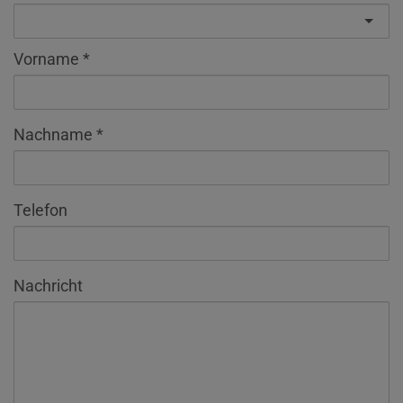
Vorname
Nachname
Telefon
Nachricht