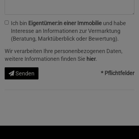
Ich bin
Eigentümer:in einer Immobilie
und habe
Interesse an Informationen zur Vermarktung
(Beratung, Marktüberblick oder Bewertung).
Wir verarbeiten Ihre personenbezogenen Daten,
weitere Informationen finden Sie
hier
.
* Pflichtfelder
Senden