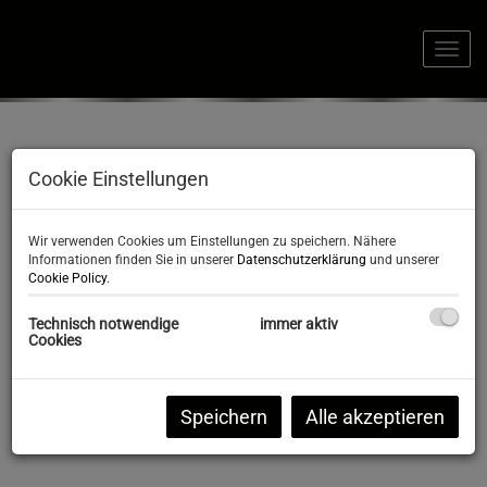
Navi
Cookie Einstellungen
Wir verwenden Cookies um Einstellungen zu speichern. Nähere
Informationen finden Sie in unserer
Datenschutzerklärung
und unserer
Cookie Policy
.
Technisch notwendige
immer aktiv
Cookies
Speichern
Alle akzeptieren