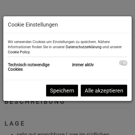
Cookie Einstellungen
Wir verwenden Cookies um Einstellungen zu speichern. Nähere
Informationen finden Sie in unserer
Datenschutzerklärung
und unserer
Cookie Policy
.
Technisch notwendige
immer aktiv
Cookies
Speichern
Alle akzeptieren
BESCHREIBUNG
LAGE
sehr gut erreichbare Lage im südlichen