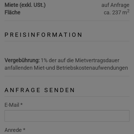
Miete (exkl. USt.)
auf Anfrage
2
Fläche
ca. 237 m
PREISINFORMATION
Vergebührung:
1% der auf die Mietvertragsdauer
anfallenden Miet-und Betriebskostenaufwendungen
ANFRAGE SENDEN
E-Mail
Anrede