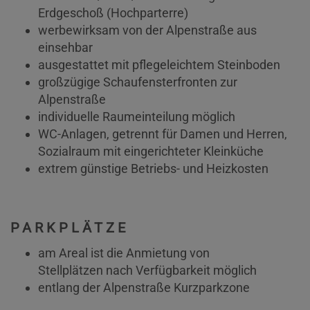
Erdgeschoß (Hochparterre)
werbewirksam von der Alpenstraße aus
einsehbar
ausgestattet mit pflegeleichtem Steinboden
großzügige Schaufensterfronten zur
Alpenstraße
individuelle Raumeinteilung möglich
WC-Anlagen, getrennt für Damen und Herren,
Sozialraum mit eingerichteter Kleinküche
extrem günstige Betriebs- und Heizkosten
PARKPLÄTZE
am Areal ist die Anmietung von
Stellplätzen nach Verfügbarkeit möglich
entlang der Alpenstraße Kurzparkzone