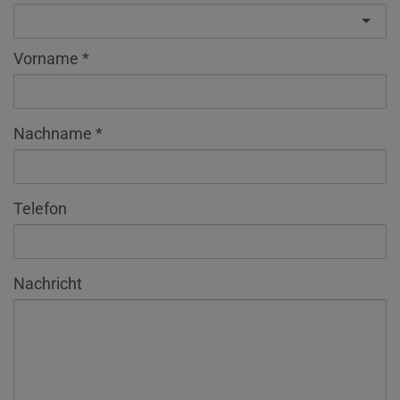
Vorname
Nachname
Telefon
Nachricht